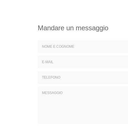
Mandare un messaggio