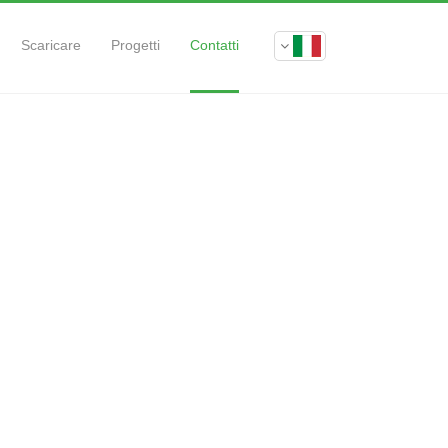
Scaricare
Progetti
Contatti