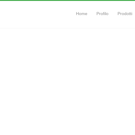
Home
Profilo
Prodotti