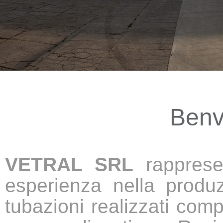
Benv
VETRAL SRL
rapprese
esperienza nella produz
tubazioni realizzati comp