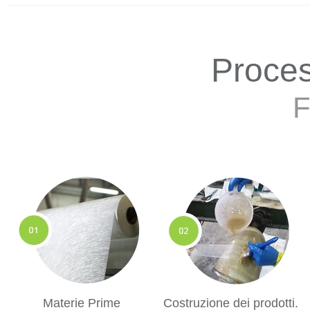
Proces
F
Materie Prime
Costruzione dei prodotti.