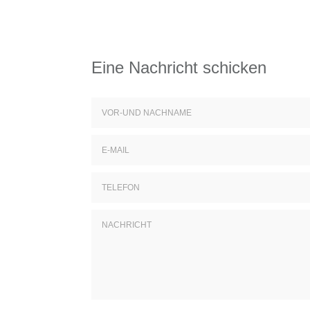
Eine Nachricht schicken