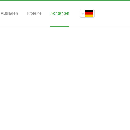
Ausladen
Projekte
Kontanten