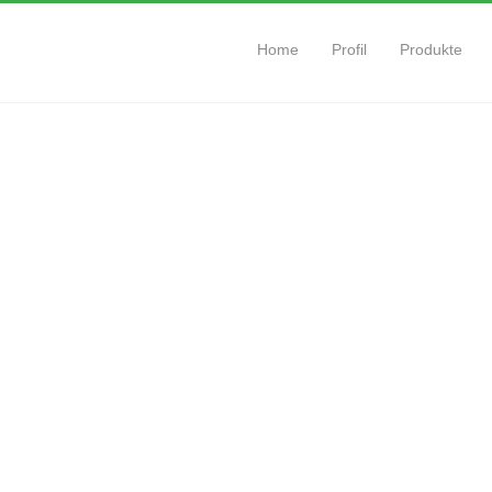
Home
Profil
Produkte