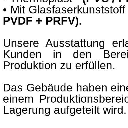
• Mit Glasfaserkunststof
PVDF + PRFV).
Unsere Ausstattung erl
Kunden in den Berei
Produktion zu erfüllen.
Das Gebäude haben ein
einem Produktionsberei
Lagerung aufgeteilt wird.