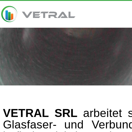
VETRAL SRL
arbeitet 
Glasfaser- und Verbun