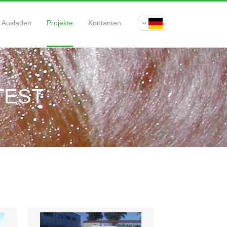
Ausladen
Projekte
Kontanten
TEST