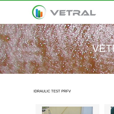
VET
IDRAULIC TEST PRFV