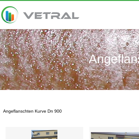
Angeflan
Angeflanschten Kurve Dn 900